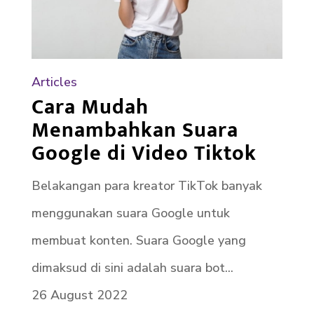
Articles
Cara Mudah
Menambahkan Suara
Google di Video Tiktok
Belakangan para kreator TikTok banyak
menggunakan suara Google untuk
membuat konten. Suara Google yang
dimaksud di sini adalah suara bot...
26 August 2022