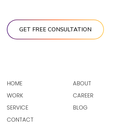
HOME
ABOUT
WORK
CAREER
SERVICE
BLOG
CONTACT