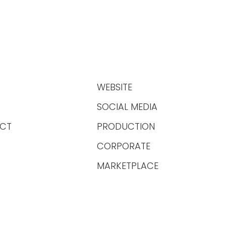
WEBSITE
SOCIAL MEDIA
CT
PRODUCTION
CORPORATE
MARKETPLACE