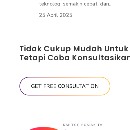
teknologi semakin cepat, dan...
25 April 2025
Tidak Cukup Mudah Untuk
Tetapi Coba Konsultasikan
KANTOR SOSIAKITA