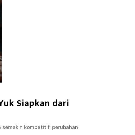
Yuk Siapkan dari
n semakin kompetitif, perubahan