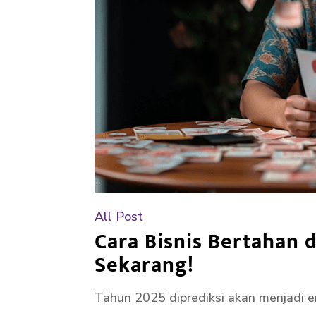
All Post
Cara Bisnis Bertahan 
Sekarang!
Tahun 2025 diprediksi akan menjadi e