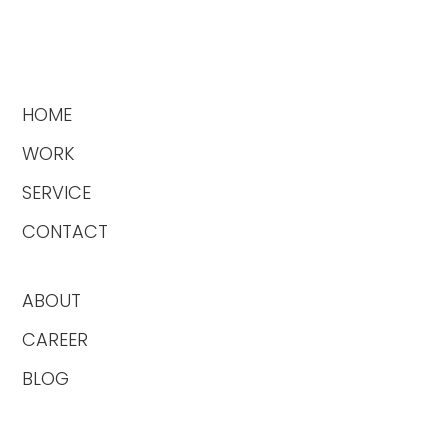
HOME
WORK
SERVICE
CONTACT
ABOUT
CAREER
BLOG