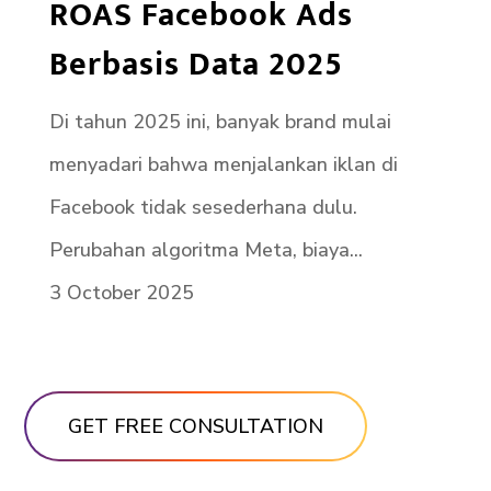
ROAS Facebook Ads
Berbasis Data 2025
Di tahun 2025 ini, banyak brand mulai
menyadari bahwa menjalankan iklan di
Facebook tidak sesederhana dulu.
Perubahan algoritma Meta, biaya...
3 October 2025