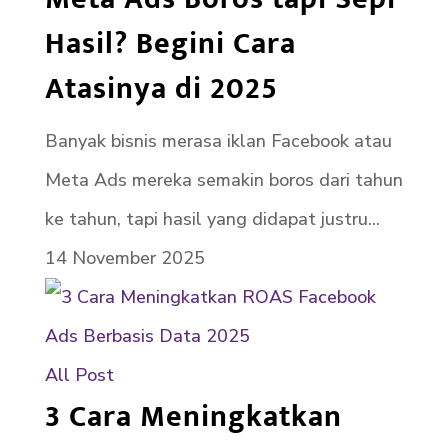
Hasil? Begini Cara
Atasinya di 2025
Banyak bisnis merasa iklan Facebook atau
Meta Ads mereka semakin boros dari tahun
ke tahun, tapi hasil yang didapat justru...
14 November 2025
All Post
3 Cara Meningkatkan