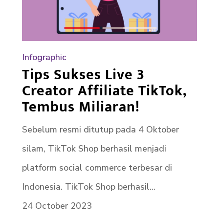
Infographic
Tips Sukses Live 3
Creator Affiliate TikTok,
Tembus Miliaran!
Sebelum resmi ditutup pada 4 Oktober
silam, TikTok Shop berhasil menjadi
platform social commerce terbesar di
Indonesia. TikTok Shop berhasil...
24 October 2023