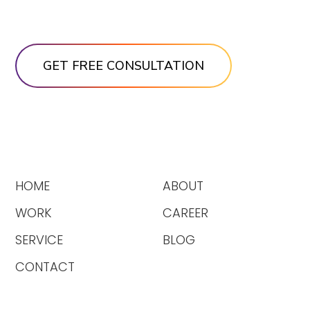
HOME
ABOUT
WORK
CAREER
SERVICE
BLOG
CONTACT