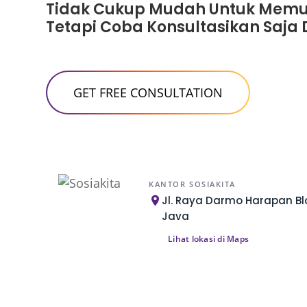
Tidak Cukup Mudah Untuk Memul
Tetapi Coba Konsultasikan Saja 
KANTOR SOSIAKITA
Jl. Raya Darmo Harapan Blo
Java
Lihat lokasi di Maps