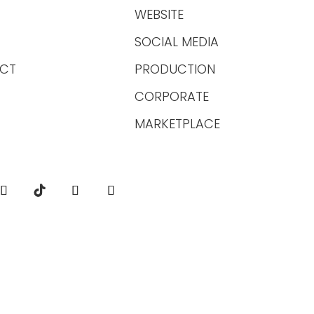
WEBSITE
SOCIAL MEDIA
CT
PRODUCTION
CORPORATE
MARKETPLACE