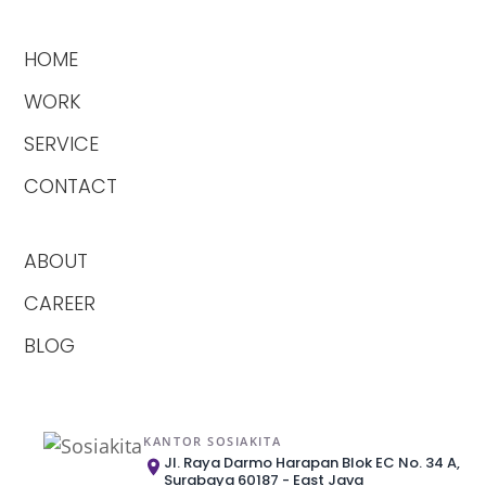
HOME
WORK
SERVICE
CONTACT
ABOUT
CAREER
BLOG
KANTOR SOSIAKITA
Jl. Raya Darmo Harapan Blok EC No. 34 A,
Surabaya 60187 - East Java