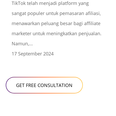
TikTok telah menjadi platform yang
sangat populer untuk pemasaran afiliasi,
menawarkan peluang besar bagi affiliate
marketer untuk meningkatkan penjualan.
Namun,...
17 September 2024