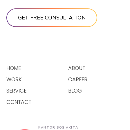
HOME
ABOUT
WORK
CAREER
SERVICE
BLOG
CONTACT
KANTOR SOSIAKITA