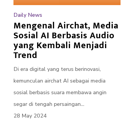
Daily News
Mengenal Airchat, Media
Sosial AI Berbasis Audio
yang Kembali Menjadi
Trend
Di era digital yang terus berinovasi,
kemunculan airchat AI sebagai media
sosial berbasis suara membawa angin
segar di tengah persaingan...
28 May 2024