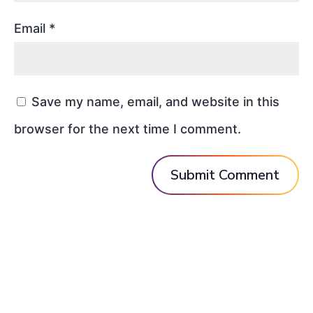
Email
*
Save my name, email, and website in this
browser for the next time I comment.