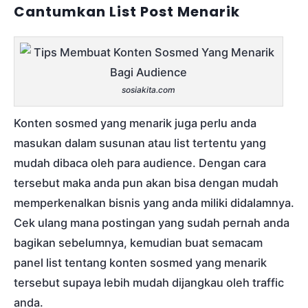
Cantumkan List Post Menarik
sosiakita.com
Konten sosmed yang menarik juga perlu anda
masukan dalam susunan atau list tertentu yang
mudah dibaca oleh para audience. Dengan cara
tersebut maka anda pun akan bisa dengan mudah
memperkenalkan bisnis yang anda miliki didalamnya.
Cek ulang mana postingan yang sudah pernah anda
bagikan sebelumnya, kemudian buat semacam
panel list tentang konten sosmed yang menarik
tersebut supaya lebih mudah dijangkau oleh traffic
anda.