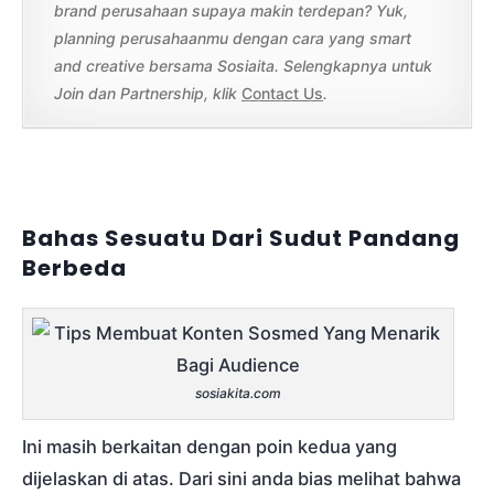
brand perusahaan supaya makin terdepan? Yuk,
planning perusahaanmu dengan cara yang smart
and creative bersama Sosiaita. Selengkapnya untuk
Join dan Partnership, klik
Contact Us
.
Bahas Sesuatu Dari Sudut Pandang
Berbeda
sosiakita.com
Ini masih berkaitan dengan poin kedua yang
dijelaskan di atas. Dari sini anda bias melihat bahwa