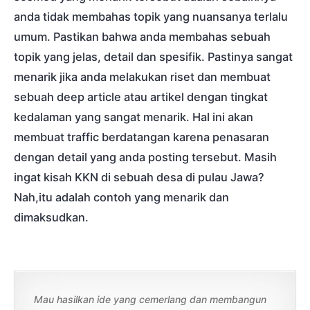
anda tidak membahas topik yang nuansanya terlalu
umum. Pastikan bahwa anda membahas sebuah
topik yang jelas, detail dan spesifik. Pastinya sangat
menarik jika anda melakukan riset dan membuat
sebuah deep article atau artikel dengan tingkat
kedalaman yang sangat menarik. Hal ini akan
membuat traffic berdatangan karena penasaran
dengan detail yang anda posting tersebut. Masih
ingat kisah KKN di sebuah desa di pulau Jawa?
Nah,itu adalah contoh yang menarik dan
dimaksudkan.
Mau hasilkan ide yang cemerlang dan membangun