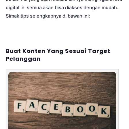
digital ini semua akan bisa diakses dengan mudah.
Simak tips selengkapnya di bawah ini:
Buat Konten Yang Sesuai Target
Pelanggan