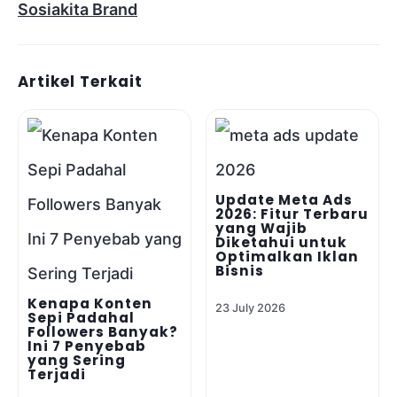
Sosiakita Brand
Artikel Terkait
Update Meta Ads
2026: Fitur Terbaru
yang Wajib
Diketahui untuk
Optimalkan Iklan
Bisnis
Kenapa Konten
23 July 2026
Sepi Padahal
Followers Banyak?
Ini 7 Penyebab
yang Sering
Terjadi