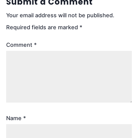
Submit a Comment
Your email address will not be published.
Required fields are marked
*
Comment
*
Name
*