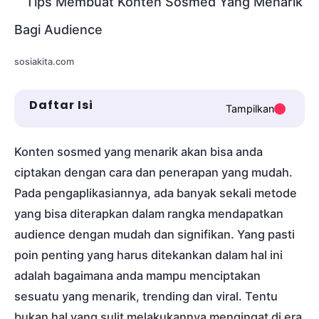
sosiakita.com
Daftar Isi
Tampilkan
Konten sosmed yang menarik akan bisa anda
ciptakan dengan cara dan penerapan yang mudah.
Pada pengaplikasiannya, ada banyak sekali metode
yang bisa diterapkan dalam rangka mendapatkan
audience dengan mudah dan signifikan. Yang pasti
poin penting yang harus ditekankan dalam hal ini
adalah bagaimana anda mampu menciptakan
sesuatu yang menarik, trending dan viral. Tentu
bukan hal yang sulit melakukannya mengingat di era