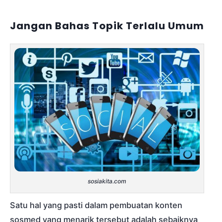
Jangan Bahas Topik Terlalu Umum
sosiakita.com
Satu hal yang pasti dalam pembuatan konten
sosmed yang menarik tersebut adalah sebaiknya