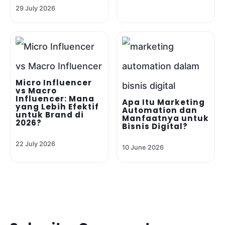
29 July 2026
Micro Influencer
vs Macro
Influencer: Mana
Apa Itu Marketing
yang Lebih Efektif
Automation dan
untuk Brand di
Manfaatnya untuk
2026?
Bisnis Digital?
22 July 2026
10 June 2026