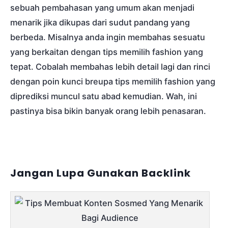
sebuah pembahasan yang umum akan menjadi
menarik jika dikupas dari sudut pandang yang
berbeda. Misalnya anda ingin membahas sesuatu
yang berkaitan dengan tips memilih fashion yang
tepat. Cobalah membahas lebih detail lagi dan rinci
dengan poin kunci breupa tips memilih fashion yang
diprediksi muncul satu abad kemudian. Wah, ini
pastinya bisa bikin banyak orang lebih penasaran.
Jangan Lupa Gunakan Backlink