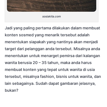
sosiakita.com
Jadi yang paling pertama dilakukan dalam membuat
konten sosmed yang menarik tersebut adalah
menentukan siapakah yang nantinya akan menjadi
target dari pelanggan anda tersebut. Misalnya anda
menentukan untuk menarget pemirsa dari kalangan
wanita berusia 20 – 35 tahun, maka anda harus
membuat konten yang tepat untuk wanita di usia
tersebut, misalnya fashion, bisnis untuk wanita, dan
lain sebagainya. Sudah dapat gambaran jelasnya,
bukan?