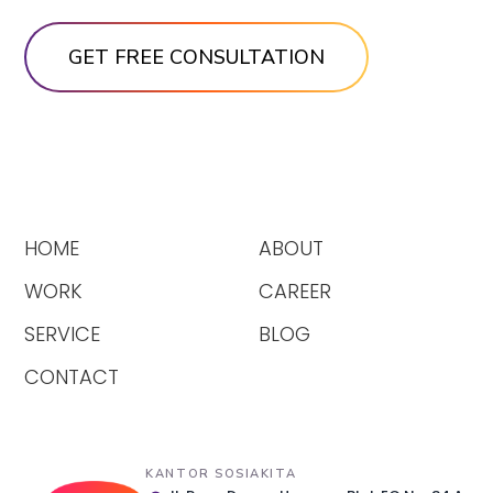
HOME
ABOUT
WORK
CAREER
SERVICE
BLOG
CONTACT
KANTOR SOSIAKITA