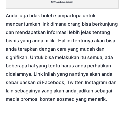
sosiakita.com
Anda juga tidak boleh sampai lupa untuk
mencantumkan link dimana orang bisa berkunjung
dan mendapatkan informasi lebih jelas tentang
bisnis yang anda miliki. Hal ini tentunya akan bisa
anda terapkan dengan cara yang mudah dan
signifikan. Untuk bisa melakukan itu semua, ada
beberapa hal yang tentu harus anda perhatikan
didalamnya. Link inilah yang nantinya akan anda
sebarluaskan di Facebook, Twitter, Instagram dan
lain sebagainya yang akan anda jadikan sebagai
media promosi konten sosmed yang menarik.