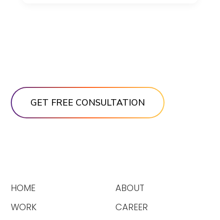
HOME
ABOUT
WORK
CAREER