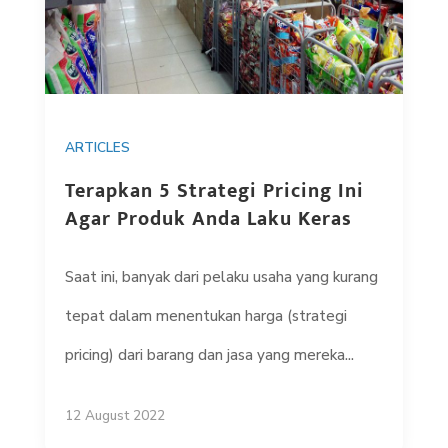
ARTICLES
Terapkan 5 Strategi Pricing Ini
Agar Produk Anda Laku Keras
Saat ini, banyak dari pelaku usaha yang kurang
tepat dalam menentukan harga (strategi
pricing) dari barang dan jasa yang mereka...
12 August 2022