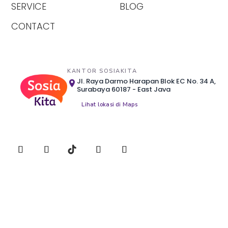
SERVICE
BLOG
CONTACT
KANTOR SOSIAKITA
Jl. Raya Darmo Harapan Blok EC No. 34 A,
Surabaya 60187 - East Java
Lihat lokasi di Maps