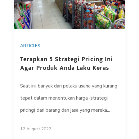
ARTICLES
Terapkan 5 Strategi Pricing Ini
Agar Produk Anda Laku Keras
Saat ini, banyak dari pelaku usaha yang kurang
tepat dalam menentukan harga (strategi
pricing) dari barang dan jasa yang mereka...
12 August 2022