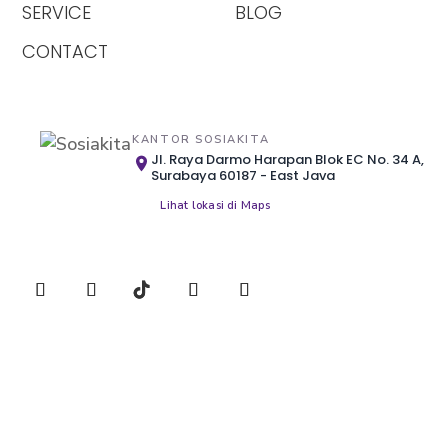
SERVICE
BLOG
CONTACT
KANTOR SOSIAKITA
Jl. Raya Darmo Harapan Blok EC No. 34 A,
Surabaya 60187 - East Java
Lihat lokasi di Maps