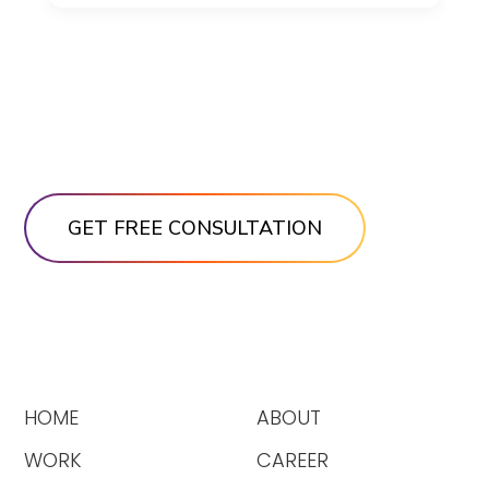
HOME
ABOUT
WORK
CAREER