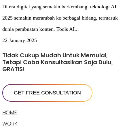
Di era digital yang semakin berkembang, teknologi AI
2025 semakin merambah ke berbagai bidang, termasuk
dunia pembuatan konten. Tools AI...
22 January 2025
Tidak Cukup Mudah Untuk Memulai,
Tetapi Coba Konsultasikan Saja Dulu,
GRATIS!
HOME
WORK