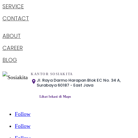
SERVICE
CONTACT
ABOUT
CAREER
BLOG
KANTOR SOSIAKITA
Jl. Raya Darmo Harapan Blok EC No. 34 A,
Surabaya 60187 - East Java
Lihat lokasi di Maps
Follow
Follow