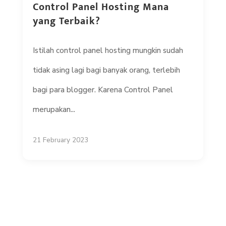
Control Panel Hosting Mana
yang Terbaik?
Istilah control panel hosting mungkin sudah
tidak asing lagi bagi banyak orang, terlebih
bagi para blogger. Karena Control Panel
merupakan...
21 February 2023