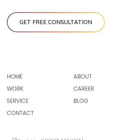
HOME
ABOUT
WORK
CAREER
SERVICE
BLOG
CONTACT