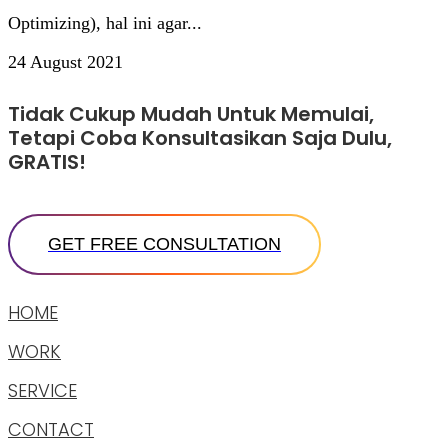
Optimizing), hal ini agar...
24 August 2021
Tidak Cukup Mudah Untuk Memulai,
Tetapi Coba Konsultasikan Saja Dulu,
GRATIS!
HOME
WORK
SERVICE
CONTACT