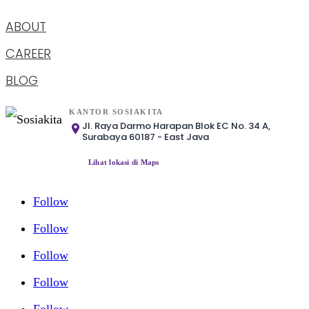
ABOUT
CAREER
BLOG
KANTOR SOSIAKITA
Jl. Raya Darmo Harapan Blok EC No. 34 A,
Surabaya 60187 - East Java
Lihat lokasi di Maps
Follow
Follow
Follow
Follow