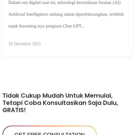
Dalam era digital saat ini, teknologi kecerdasan buatan (AI)
Artificial Intelligence sedang ramai diperbincangkan, terlebih
sejak booming-nya program Chat GPT...
20 December 2023
Tidak Cukup Mudah Untuk Memulai,
Tetapi Coba Konsultasikan Saja Dulu,
GRATIS!