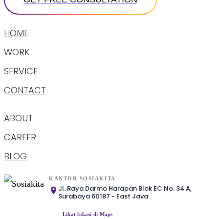
HOME
WORK
SERVICE
CONTACT
ABOUT
CAREER
BLOG
KANTOR SOSIAKITA
Jl. Raya Darmo Harapan Blok EC No. 34 A,
Surabaya 60187 - East Java
Lihat lokasi di Maps