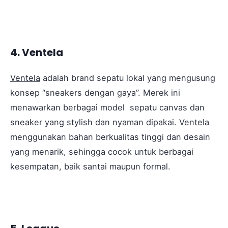
4. Ventela
Ventela
adalah brand sepatu lokal yang mengusung
konsep “sneakers dengan gaya”. Merek ini
menawarkan berbagai model sepatu canvas dan
sneaker yang stylish dan nyaman dipakai. Ventela
menggunakan bahan berkualitas tinggi dan desain
yang menarik, sehingga cocok untuk berbagai
kesempatan, baik santai maupun formal.