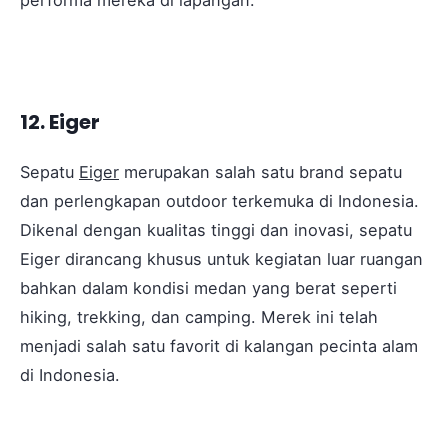
performa mereka di lapangan.
12. Eiger
Sepatu
Eiger
merupakan salah satu brand sepatu
dan perlengkapan outdoor terkemuka di Indonesia.
Dikenal dengan kualitas tinggi dan inovasi, sepatu
Eiger dirancang khusus untuk kegiatan luar ruangan
bahkan dalam kondisi medan yang berat seperti
hiking, trekking, dan camping. Merek ini telah
menjadi salah satu favorit di kalangan pecinta alam
di Indonesia.