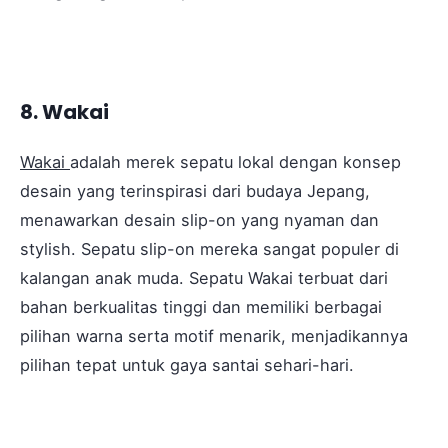
8. Wakai
Wakai
adalah merek sepatu lokal dengan konsep
desain yang terinspirasi dari budaya Jepang,
menawarkan desain slip-on yang nyaman dan
stylish. Sepatu slip-on mereka sangat populer di
kalangan anak muda. Sepatu Wakai terbuat dari
bahan berkualitas tinggi dan memiliki berbagai
pilihan warna serta motif menarik, menjadikannya
pilihan tepat untuk gaya santai sehari-hari.