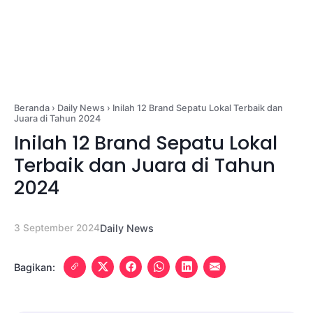
Beranda
›
Daily News
›
Inilah 12 Brand Sepatu Lokal Terbaik dan
Juara di Tahun 2024
Inilah 12 Brand Sepatu Lokal
Terbaik dan Juara di Tahun
2024
3 September 2024
Daily News
Bagikan: