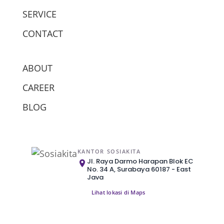
SERVICE
CONTACT
ABOUT
CAREER
BLOG
KANTOR SOSIAKITA
Jl. Raya Darmo Harapan Blok EC
No. 34 A, Surabaya 60187 - East
Java
Lihat lokasi di Maps