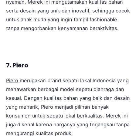
nyaman. Merek ini mengutamakan kualitas bahan
serta desain yang unik dan inovatif, sehingga cocok
untuk anak muda yang ingin tampil fashionable
tanpa mengorbankan kenyamanan beraktivitas.
7. Piero
Piero
merupakan brand sepatu lokal Indonesia yang
menawarkan berbagai model sepatu olahraga dan
kasual. Dengan kualitas bahan yang baik dan desain
yang menarik, Piero menjadi pilihan banyak
konsumen untuk sepatu lokal berkualitas. Merek ini
juga dikenal karena harganya yang terjangkau tanpa
mengurangi kualitas produk.