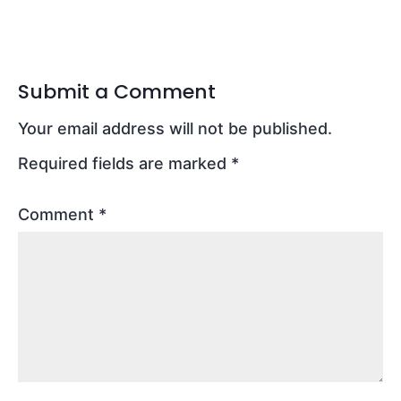
Submit a Comment
Your email address will not be published.
Required fields are marked
*
Comment
*