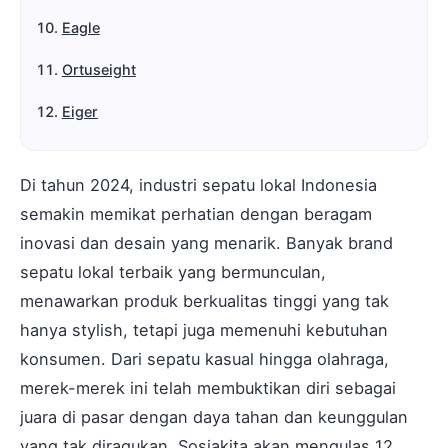
Eagle
Ortuseight
Eiger
Di tahun 2024, industri sepatu lokal Indonesia
semakin memikat perhatian dengan beragam
inovasi dan desain yang menarik. Banyak brand
sepatu lokal terbaik yang bermunculan,
menawarkan produk berkualitas tinggi yang tak
hanya stylish, tetapi juga memenuhi kebutuhan
konsumen. Dari sepatu kasual hingga olahraga,
merek-merek ini telah membuktikan diri sebagai
juara di pasar dengan daya tahan dan keunggulan
yang tak diragukan. Sosiakita akan mengulas 12