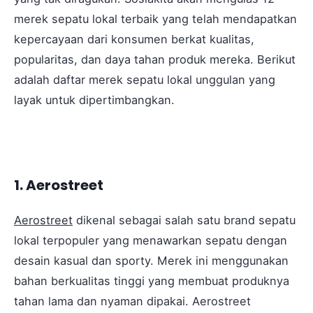
merek sepatu lokal terbaik yang telah mendapatkan
kepercayaan dari konsumen berkat kualitas,
popularitas, dan daya tahan produk mereka. Berikut
adalah daftar merek sepatu lokal unggulan yang
layak untuk dipertimbangkan.
1. Aerostreet
Aerostreet
dikenal sebagai salah satu brand sepatu
lokal terpopuler yang menawarkan sepatu dengan
desain kasual dan sporty. Merek ini menggunakan
bahan berkualitas tinggi yang membuat produknya
tahan lama dan nyaman dipakai. Aerostreet