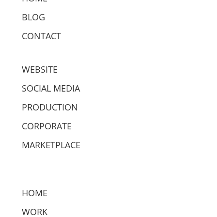
BLOG
CONTACT
WEBSITE
SOCIAL MEDIA
PRODUCTION
CORPORATE
MARKETPLACE
HOME
WORK