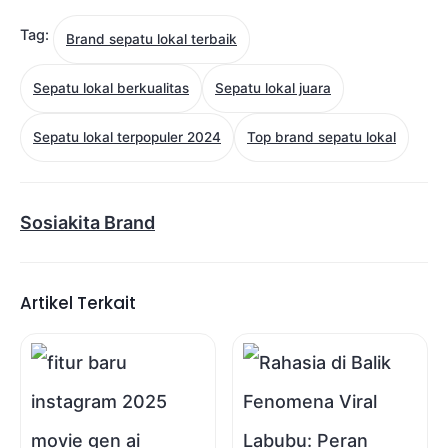
Tag:
Brand sepatu lokal terbaik
Sepatu lokal berkualitas
Sepatu lokal juara
Sepatu lokal terpopuler 2024
Top brand sepatu lokal
Sosiakita Brand
Artikel Terkait