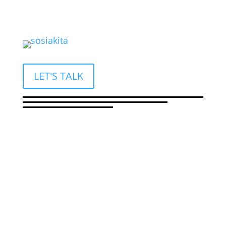
LET'S TALK