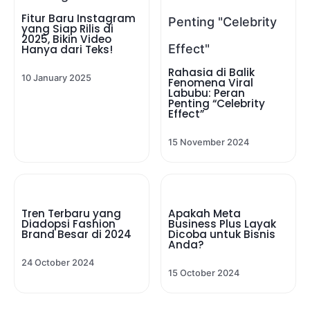
Fitur Baru Instagram
yang Siap Rilis di
2025, Bikin Video
Hanya dari Teks!
Rahasia di Balik
10 January 2025
Fenomena Viral
Labubu: Peran
Penting “Celebrity
Effect”
15 November 2024
Tren Terbaru yang
Apakah Meta
Diadopsi Fashion
Business Plus Layak
Brand Besar di 2024
Dicoba untuk Bisnis
Anda?
24 October 2024
15 October 2024