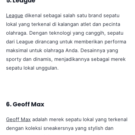
5. League
League
dikenal sebagai salah satu brand sepatu
lokal yang terkenal di kalangan atlet dan pecinta
olahraga. Dengan teknologi yang canggih, sepatu
dari League dirancang untuk memberikan performa
maksimal untuk olahraga Anda. Desainnya yang
sporty dan dinamis, menjadikannya sebagai merek
sepatu lokal unggulan.
6. Geoff Max
Geoff Max
adalah merek sepatu lokal yang terkenal
dengan koleksi sneakersnya yang stylish dan