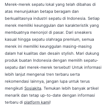
Merek-merek sepatu lokal yang telah dibahas di
atas menunjukkan betapa beragam dan
berkualitasnya industri sepatu di Indonesia. Setiap
merek memiliki keunggulan dan karakteristik yang
membuatnya menonjol di pasar. Dari sneakers
kasual hingga sepatu olahraga premium, semua
merek ini memiliki keunggulan masing-masing
dalam hal kualitas dan desain stylish. Mari dukung
produk buatan Indonesia dengan memilih sepatu-
sepatu dari merek-merek tersebut! Untuk informasi
lebih lanjut mengenai tren terbaru serta
rekomendasi lainnya, jangan lupa untuk terus
mengikuti
Sosiakita
. Temukan lebih banyak artikel
menarik dan tetap up-to-date dengan informasi
terbaru di
platform kami
!