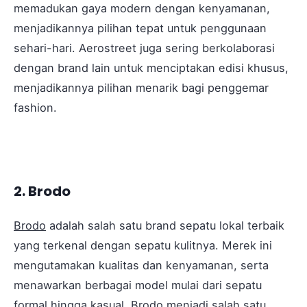
memadukan gaya modern dengan kenyamanan,
menjadikannya pilihan tepat untuk penggunaan
sehari-hari. Aerostreet juga sering berkolaborasi
dengan brand lain untuk menciptakan edisi khusus,
menjadikannya pilihan menarik bagi penggemar
fashion.
2. Brodo
Brodo
adalah salah satu brand sepatu lokal terbaik
yang terkenal dengan sepatu kulitnya. Merek ini
mengutamakan kualitas dan kenyamanan, serta
menawarkan berbagai model mulai dari sepatu
formal hingga kasual. Brodo menjadi salah satu