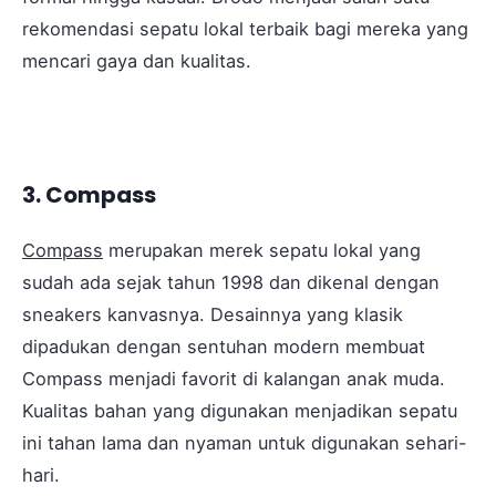
rekomendasi sepatu lokal terbaik bagi mereka yang
mencari gaya dan kualitas.
3. Compass
Compass
merupakan merek sepatu lokal yang
sudah ada sejak tahun 1998 dan dikenal dengan
sneakers kanvasnya. Desainnya yang klasik
dipadukan dengan sentuhan modern membuat
Compass menjadi favorit di kalangan anak muda.
Kualitas bahan yang digunakan menjadikan sepatu
ini tahan lama dan nyaman untuk digunakan sehari-
hari.