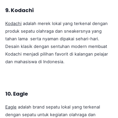
9. Kodachi
Kodachi
adalah merek lokal yang terkenal dengan
produk sepatu olahraga dan sneakersnya yang
tahan lama serta nyaman dipakai sehari-hari.
Desain klasik dengan sentuhan modern membuat
Kodachi menjadi pilihan favorit di kalangan pelajar
dan mahasiswa di Indonesia.
10. Eagle
Eagle
adalah brand sepatu lokal yang terkenal
dengan sepatu untuk kegiatan olahraga dan