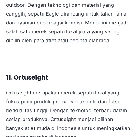
outdoor. Dengan teknologi dan material yang
canggih, sepatu Eagle dirancang untuk tahan lama
dan nyaman di berbagai kondisi. Merek ini menjadi
salah satu merek sepatu lokal juara yang sering
dipilih oleh para atlet atau pecinta olahraga.
11. Ortuseight
Ortuseight
merupakan merek sepatu lokal yang
fokus pada produk-produk sepak bola dan futsal
berkualitas tinggi. Dengan teknologi terbaru dalam
setiap produknya, Ortuseight menjadi pilihan
banyak atlet muda di Indonesia untuk meningkatkan