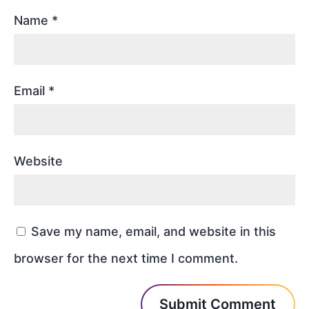
Name
*
Email
*
Website
Save my name, email, and website in this
browser for the next time I comment.