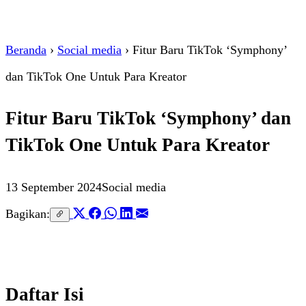
Beranda
›
Social media
›
Fitur Baru TikTok ‘Symphony’
dan TikTok One Untuk Para Kreator
Fitur Baru TikTok ‘Symphony’ dan
TikTok One Untuk Para Kreator
13 September 2024
Social media
Bagikan:
Daftar Isi