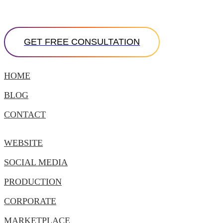
HOME
BLOG
CONTACT
WEBSITE
SOCIAL MEDIA
PRODUCTION
CORPORATE
MARKETPLACE