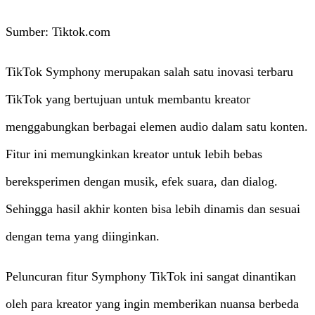
Sumber: Tiktok.com
TikTok Symphony merupakan salah satu inovasi terbaru
TikTok yang bertujuan untuk membantu kreator
menggabungkan berbagai elemen audio dalam satu konten.
Fitur ini memungkinkan kreator untuk lebih bebas
bereksperimen dengan musik, efek suara, dan dialog.
Sehingga hasil akhir konten bisa lebih dinamis dan sesuai
dengan tema yang diinginkan.
Peluncuran fitur Symphony TikTok ini sangat dinantikan
oleh para kreator yang ingin memberikan nuansa berbeda