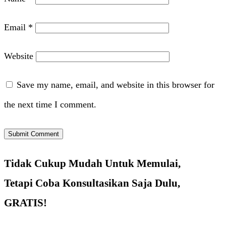
Email
*
Website
Save my name, email, and website in this browser for
the next time I comment.
Tidak Cukup Mudah Untuk Memulai,
Tetapi Coba Konsultasikan Saja Dulu,
GRATIS!