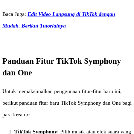
Baca Juga:
Edit Video Langsung di TikTok dengan
Mudah, Berikut Tutorialnya
Panduan Fitur TikTok Symphony
dan One
Untuk memaksimalkan penggunaan fitur-fitur baru ini,
berikut panduan fitur baru TikTok Symphony dan One bagi
para kreator:
TikTok Symphony
: Pilih musik atau efek suara yang