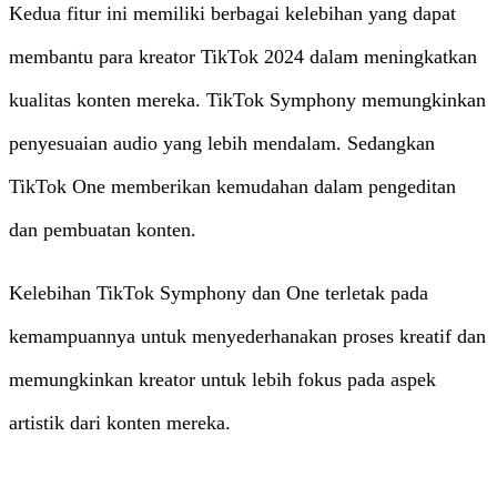
Kedua fitur ini memiliki berbagai kelebihan yang dapat
membantu para kreator TikTok 2024 dalam meningkatkan
kualitas konten mereka. TikTok Symphony memungkinkan
penyesuaian audio yang lebih mendalam. Sedangkan
TikTok One memberikan kemudahan dalam pengeditan
dan pembuatan konten.
Kelebihan TikTok Symphony dan One terletak pada
kemampuannya untuk menyederhanakan proses kreatif dan
memungkinkan kreator untuk lebih fokus pada aspek
artistik dari konten mereka.