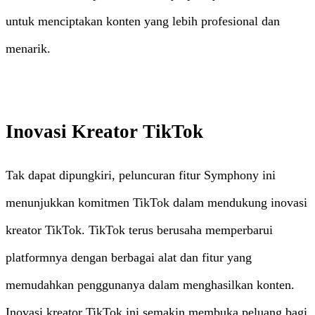
untuk menciptakan konten yang lebih profesional dan
menarik.
Inovasi Kreator TikTok
Tak dapat dipungkiri, peluncuran fitur Symphony ini
menunjukkan komitmen TikTok dalam mendukung inovasi
kreator TikTok. TikTok terus berusaha memperbarui
platformnya dengan berbagai alat dan fitur yang
memudahkan penggunanya dalam menghasilkan konten.
Inovasi kreator TikTok ini semakin membuka peluang bagi