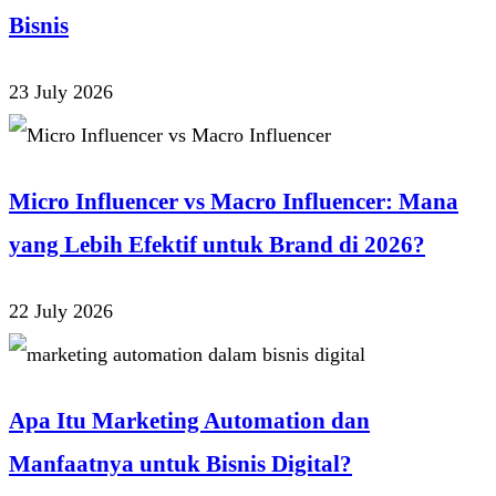
Bisnis
23 July 2026
Micro Influencer vs Macro Influencer: Mana
yang Lebih Efektif untuk Brand di 2026?
22 July 2026
Apa Itu Marketing Automation dan
Manfaatnya untuk Bisnis Digital?