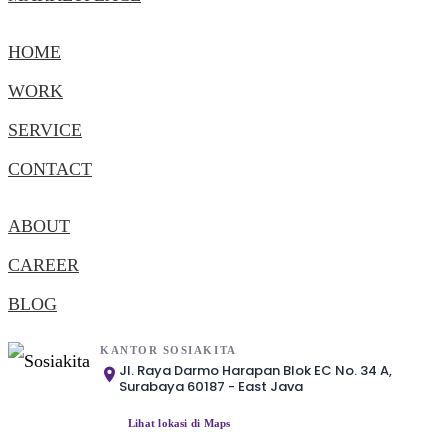
HOME
WORK
SERVICE
CONTACT
ABOUT
CAREER
BLOG
KANTOR SOSIAKITA
Jl. Raya Darmo Harapan Blok EC No. 34 A,
Surabaya 60187 - East Java
Lihat lokasi di Maps