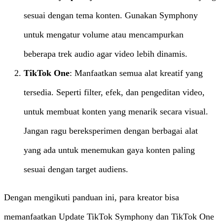
sesuai dengan tema konten. Gunakan Symphony
untuk mengatur volume atau mencampurkan
beberapa trek audio agar video lebih dinamis.
TikTok One
: Manfaatkan semua alat kreatif yang
tersedia. Seperti filter, efek, dan pengeditan video,
untuk membuat konten yang menarik secara visual.
Jangan ragu bereksperimen dengan berbagai alat
yang ada untuk menemukan gaya konten paling
sesuai dengan target audiens.
Dengan mengikuti panduan ini, para kreator bisa
memanfaatkan Update TikTok Symphony dan TikTok One