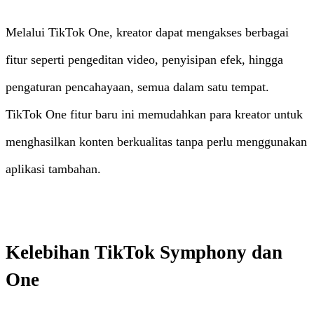
Melalui TikTok One, kreator dapat mengakses berbagai
fitur seperti pengeditan video, penyisipan efek, hingga
pengaturan pencahayaan, semua dalam satu tempat.
TikTok One fitur baru ini memudahkan para kreator untuk
menghasilkan konten berkualitas tanpa perlu menggunakan
aplikasi tambahan.
Kelebihan TikTok Symphony dan
One