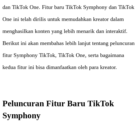
dan TikTok One. Fitur baru TikTok Symphony dan TikTok
One ini telah dirilis untuk memudahkan kreator dalam
menghasilkan konten yang lebih menarik dan interaktif.
Berikut ini akan membahas lebih lanjut tentang peluncuran
fitur Symphony TikTok, TikTok One, serta bagaimana
kedua fitur ini bisa dimanfaatkan oleh para kreator.
Peluncuran Fitur Baru TikTok
Symphony