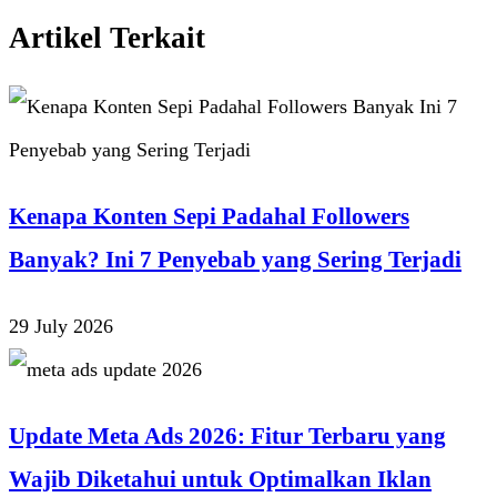
Artikel Terkait
Kenapa Konten Sepi Padahal Followers
Banyak? Ini 7 Penyebab yang Sering Terjadi
29 July 2026
Update Meta Ads 2026: Fitur Terbaru yang
Wajib Diketahui untuk Optimalkan Iklan