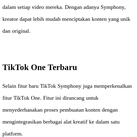
dalam setiap video mereka. Dengan adanya Symphony,
kreator dapat lebih mudah menciptakan konten yang unik
dan original.
TikTok One Terbaru
Selain fitur baru TikTok Symphony juga memperkenalkan
fitur TikTok One. Fitur ini dirancang untuk
menyederhanakan proses pembuatan konten dengan
mengintegrasikan berbagai alat kreatif ke dalam satu
platform.