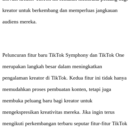
kreator untuk berkembang dan memperluas jangkauan
audiens mereka.
Peluncuran fitur baru TikTok Symphony dan TikTok One
merupakan langkah besar dalam meningkatkan
pengalaman kreator di TikTok. Kedua fitur ini tidak hanya
memudahkan proses pembuatan konten, tetapi juga
membuka peluang baru bagi kreator untuk
mengekspresikan kreativitas mereka. Jika ingin terus
mengikuti perkembangan terbaru seputar fitur-fitur TikTok