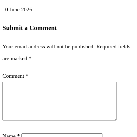
10 June 2026
Submit a Comment
Your email address will not be published.
Required fields
are marked
*
Comment
*
Name
*