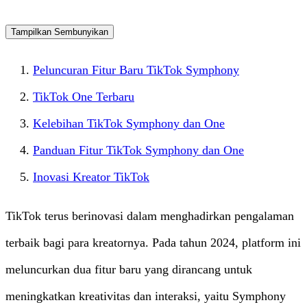
Tampilkan
Sembunyikan
Peluncuran Fitur Baru TikTok Symphony
TikTok One Terbaru
Kelebihan TikTok Symphony dan One
Panduan Fitur TikTok Symphony dan One
Inovasi Kreator TikTok
TikTok terus berinovasi dalam menghadirkan pengalaman
terbaik bagi para kreatornya. Pada tahun 2024, platform ini
meluncurkan dua fitur baru yang dirancang untuk
meningkatkan kreativitas dan interaksi, yaitu Symphony