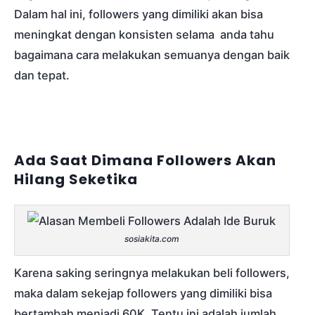
Dalam hal ini, followers yang dimiliki akan bisa
meningkat dengan konsisten selama anda tahu
bagaimana cara melakukan semuanya dengan baik
dan tepat.
Ada Saat Dimana Followers Akan
Hilang Seketika
sosiakita.com
Karena saking seringnya melakukan beli followers,
maka dalam sekejap followers yang dimiliki bisa
bertambah menjadi 60K. Tentu ini adalah jumlah