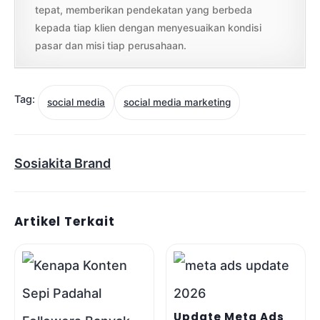
tepat, memberikan pendekatan yang berbeda
kepada tiap klien dengan menyesuaikan kondisi
pasar dan misi tiap perusahaan.
Tag:
social media
social media marketing
Sosiakita Brand
Artikel Terkait
Update Meta Ads