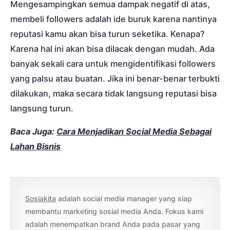
Mengesampingkan semua dampak negatif di atas,
membeli followers adalah ide buruk karena nantinya
reputasi kamu akan bisa turun seketika. Kenapa?
Karena hal ini akan bisa dilacak dengan mudah. Ada
banyak sekali cara untuk mengidentifikasi followers
yang palsu atau buatan. Jika ini benar-benar terbukti
dilakukan, maka secara tidak langsung reputasi bisa
langsung turun.
Baca Juga:
Cara Menjadikan Social Media Sebagai
Lahan Bisnis
Sosiakita
adalah social media manager yang siap
membantu marketing sosial media Anda. Fokus kami
adalah menempatkan brand Anda pada pasar yang