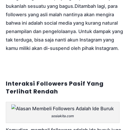
bukanlah sesuatu yang bagus.Ditambah lagi, para
followers yang asli malah nantinya akan mengira
bahwa ini adalah social media yang kurang natural
penampilan dan pengelolaanya. Untuk dampak yang
tak terduga, bisa saja nanti akun Instagram yang
kamu miliki akan di-suspend oleh pihak Instagram.
Interaksi Followers Pasif Yang
Terlihat Rendah
sosiakita.com
Kemudian, membeli followers adalah ide buruk juga