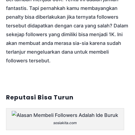
fantastis. Tapi pernahkah kamu membayangkan
penalty bisa diberlakukan jika ternyata followers
tersebut didapatkan dengan cara yang salah? Dalam
sekejap followers yang dimiliki bisa menjadi 1K. Ini
akan membuat anda merasa sia-sia karena sudah
terlanjur mengeluarkan dana untuk membeli
followers tersebut.
Reputasi Bisa Turun
sosiakita.com