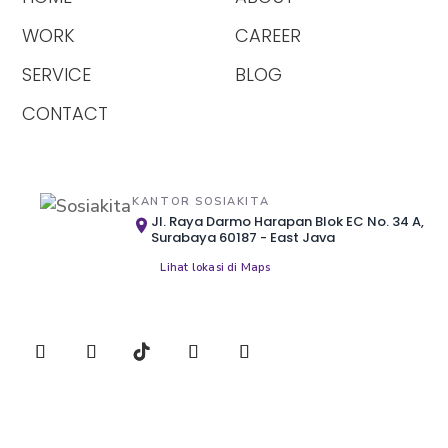
WORK
CAREER
SERVICE
BLOG
CONTACT
KANTOR SOSIAKITA
Jl. Raya Darmo Harapan Blok EC No. 34 A,
Surabaya 60187 - East Java
Lihat lokasi di Maps