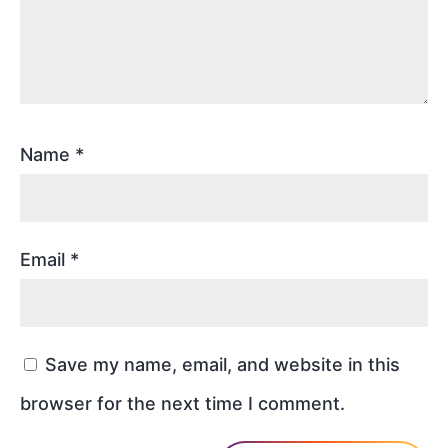
Name
*
Email
*
Save my name, email, and website in this
browser for the next time I comment.