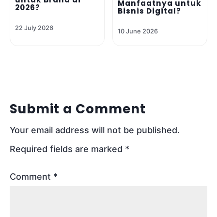
Manfaatnya untuk
2026?
Bisnis Digital?
22 July 2026
10 June 2026
Submit a Comment
Your email address will not be published.
Required fields are marked
*
Comment
*