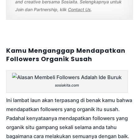
and creative bersama Sosiaita. Selengkapnya untuk
Join dan Partnership, klik
Contact Us
.
Kamu Menganggap Mendapatkan
Followers Organik Susah
sosiakita.com
Ini lambat laun akan terpasang di benak kamu bahwa
mendapatkan followers yang organik itu susah.
Padahal kenyataanya mendapatkan followers yang
organik situ gampang sekali selama anda tahu
bagaimana cara melakukan semuanya dengan baik.