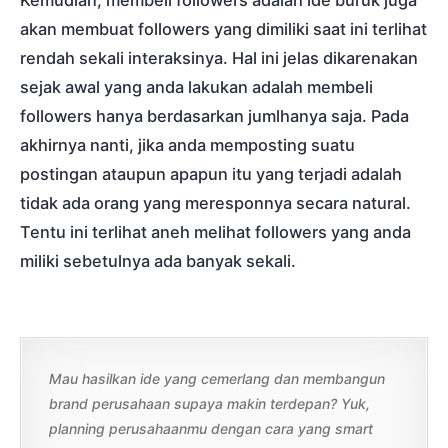
akan membuat followers yang dimiliki saat ini terlihat
rendah sekali interaksinya. Hal ini jelas dikarenakan
sejak awal yang anda lakukan adalah membeli
followers hanya berdasarkan jumlhanya saja. Pada
akhirnya nanti, jika anda memposting suatu
postingan ataupun apapun itu yang terjadi adalah
tidak ada orang yang meresponnya secara natural.
Tentu ini terlihat aneh melihat followers yang anda
miliki sebetulnya ada banyak sekali.
Mau hasilkan ide yang cemerlang dan membangun
brand perusahaan supaya makin terdepan? Yuk,
planning perusahaanmu dengan cara yang smart