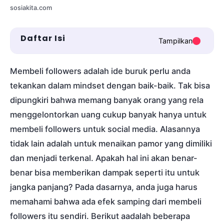
sosiakita.com
Daftar Isi
Tampilkan
Membeli followers adalah ide buruk perlu anda
tekankan dalam mindset dengan baik-baik. Tak bisa
dipungkiri bahwa memang banyak orang yang rela
menggelontorkan uang cukup banyak hanya untuk
membeli followers untuk social media. Alasannya
tidak lain adalah untuk menaikan pamor yang dimiliki
dan menjadi terkenal. Apakah hal ini akan benar-
benar bisa memberikan dampak seperti itu untuk
jangka panjang? Pada dasarnya, anda juga harus
memahami bahwa ada efek samping dari membeli
followers itu sendiri. Berikut aadalah beberapa