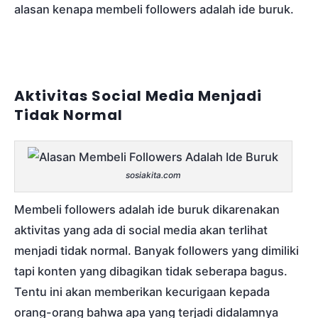
alasan kenapa membeli followers adalah ide buruk.
Aktivitas Social Media Menjadi
Tidak Normal
sosiakita.com
Membeli followers adalah ide buruk dikarenakan
aktivitas yang ada di social media akan terlihat
menjadi tidak normal. Banyak followers yang dimiliki
tapi konten yang dibagikan tidak seberapa bagus.
Tentu ini akan memberikan kecurigaan kepada
orang-orang bahwa apa yang terjadi didalamnya