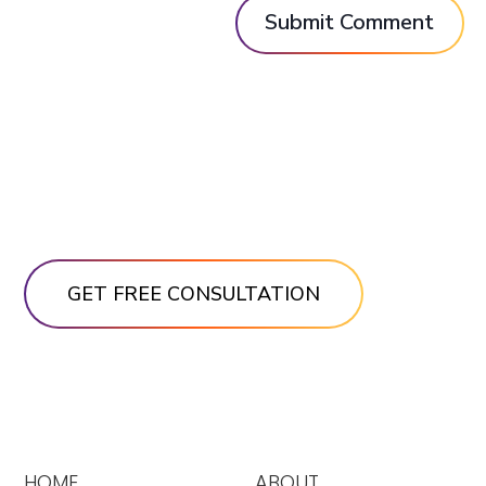
HOME
ABOUT