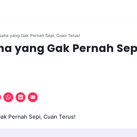
saha yang Gak Pernah Sepi, Cuan Terus!
aha yang Gak Pernah Sep