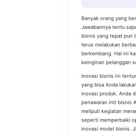
Banyak orang yang ber
Jawabannya tentu saja 
bisnis yang tepat pun t
terus melakukan berba
berkembang. Hal ini ka
keinginan pelanggan s
Inovasi bisnis ini tent
yang bisa Anda lakuka
inovasi produk. Anda 
penawaran inti bisnis 
meliputi kegiatan mera
seperti memperbaiki op
inovasi model bisnis.