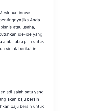
 Meskipun inovasi
h pentingnya jika Anda
 bisnis atau usaha,
butuhkan ide-ide yang
 ambil atau pilih untuk
a simak berikut ini.
menjadi salah satu yang
ang akan baju bersih
hkan baju bersih untuk