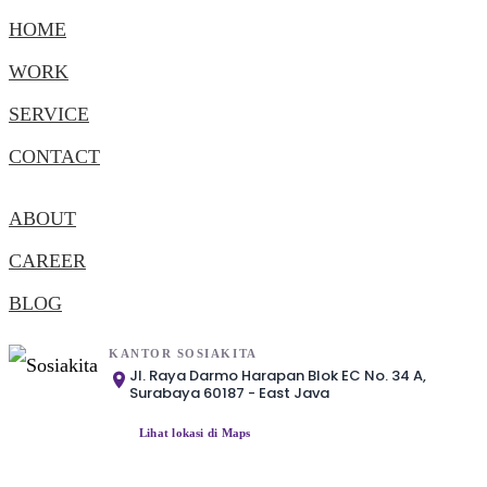
HOME
WORK
SERVICE
CONTACT
ABOUT
CAREER
BLOG
KANTOR SOSIAKITA
Jl. Raya Darmo Harapan Blok EC No. 34 A,
Surabaya 60187 - East Java
Lihat lokasi di Maps