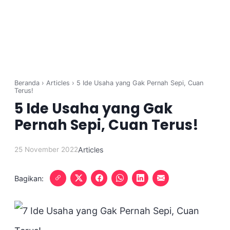
Beranda
›
Articles
›
5 Ide Usaha yang Gak Pernah Sepi, Cuan
Terus!
5 Ide Usaha yang Gak
Pernah Sepi, Cuan Terus!
25 November 2022
Articles
Bagikan: