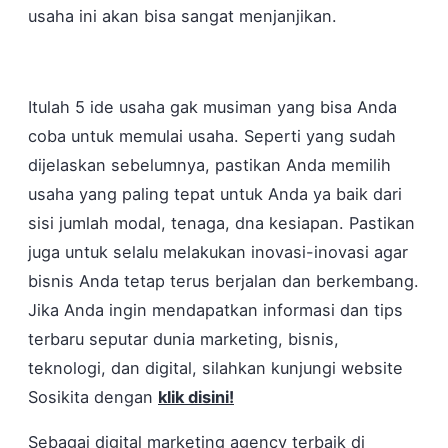
usaha ini akan bisa sangat menjanjikan.
Itulah 5 ide usaha gak musiman yang bisa Anda
coba untuk memulai usaha. Seperti yang sudah
dijelaskan sebelumnya, pastikan Anda memilih
usaha yang paling tepat untuk Anda ya baik dari
sisi jumlah modal, tenaga, dna kesiapan. Pastikan
juga untuk selalu melakukan inovasi-inovasi agar
bisnis Anda tetap terus berjalan dan berkembang.
Jika Anda ingin mendapatkan informasi dan tips
terbaru seputar dunia marketing, bisnis,
teknologi, dan digital, silahkan kunjungi website
Sosikita dengan
klik disini!
Sebagai digital marketing agency terbaik di