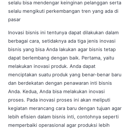
selalu bisa mendengar keinginan pelanggan serta
selalu mengikuti perkembangan tren yang ada di
pasar
Inovasi bisnis ini tentunya dapat dilakukan dalam
berbagai cara, setidaknya ada tiga jenis inovasi
bisnis yang bisa Anda lakukan agar bisnis tetap
dapat berlembang dengan baik. Pertama, yaitu
melakukan inovasi produk. Anda dapat
menciptakan suatu produk yang benar-benar baru
dan berdekatan dengan penawaran inti bisnis
Anda. Kedua, Anda bisa melakukan inovasi
proses. Pada inovasi proses ini akan meliputi
kegiatan merancang cara baru dengan tujuan agar
lebih efisien dalam bisnis inti, contohnya seperti
memperbaiki operasional agar produksi lebih