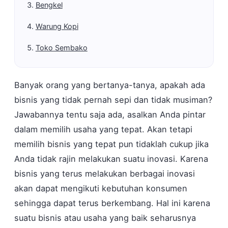
Bengkel
Warung Kopi
Toko Sembako
Banyak orang yang bertanya-tanya, apakah ada
bisnis yang tidak pernah sepi dan tidak musiman?
Jawabannya tentu saja ada, asalkan Anda pintar
dalam memilih usaha yang tepat. Akan tetapi
memilih bisnis yang tepat pun tidaklah cukup jika
Anda tidak rajin melakukan suatu inovasi. Karena
bisnis yang terus melakukan berbagai inovasi
akan dapat mengikuti kebutuhan konsumen
sehingga dapat terus berkembang. Hal ini karena
suatu bisnis atau usaha yang baik seharusnya