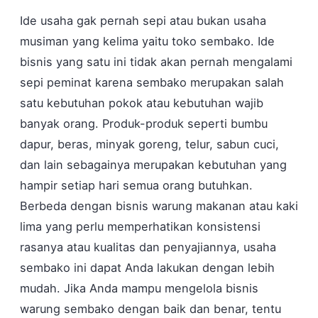
Ide usaha gak pernah sepi atau bukan usaha
musiman yang kelima yaitu toko sembako. Ide
bisnis yang satu ini tidak akan pernah mengalami
sepi peminat karena sembako merupakan salah
satu kebutuhan pokok atau kebutuhan wajib
banyak orang. Produk-produk seperti bumbu
dapur, beras, minyak goreng, telur, sabun cuci,
dan lain sebagainya merupakan kebutuhan yang
hampir setiap hari semua orang butuhkan.
Berbeda dengan bisnis warung makanan atau kaki
lima yang perlu memperhatikan konsistensi
rasanya atau kualitas dan penyajiannya, usaha
sembako ini dapat Anda lakukan dengan lebih
mudah. Jika Anda mampu mengelola bisnis
warung sembako dengan baik dan benar, tentu