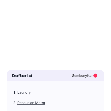
Daftar Isi
Sembunyikan
Laundry
Pencucian Motor