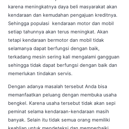
karena meningkatnya daya beli masyarakat akan
kendaraan dan kemudahan pengajuan kreditnya.
Sehingga populasi kendaraan motor dan mobil
setiap tahunnya akan terus meningkat. Akan
tetapi kendaraan bermotor dan mobil tidak
selamanya dapat berfungsi dengan baik,
terkadang mesin sering kali mengalami gangguan
sehingga tidak dapat berfungsi dengan baik dan
memerlukan tindakan servis.
Dengan adanya masalah tersebut Anda bisa
memanfaatkan peluang dengan membuka usaha
bengkel. Karena usaha tersebut tidak akan sepi
peminat selama kendaraan-kendaraan masih
banyak. Selain itu tidak semua orang memiliki
keahlian untuk mendeteksi dan memperbaiki