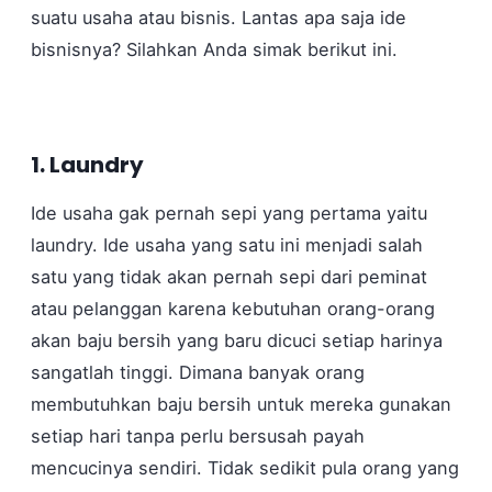
suatu usaha atau bisnis. Lantas apa saja ide
bisnisnya? Silahkan Anda simak berikut ini.
1. Laundry
Ide usaha gak pernah sepi yang pertama yaitu
laundry. Ide usaha yang satu ini menjadi salah
satu yang tidak akan pernah sepi dari peminat
atau pelanggan karena kebutuhan orang-orang
akan baju bersih yang baru dicuci setiap harinya
sangatlah tinggi. Dimana banyak orang
membutuhkan baju bersih untuk mereka gunakan
setiap hari tanpa perlu bersusah payah
mencucinya sendiri. Tidak sedikit pula orang yang