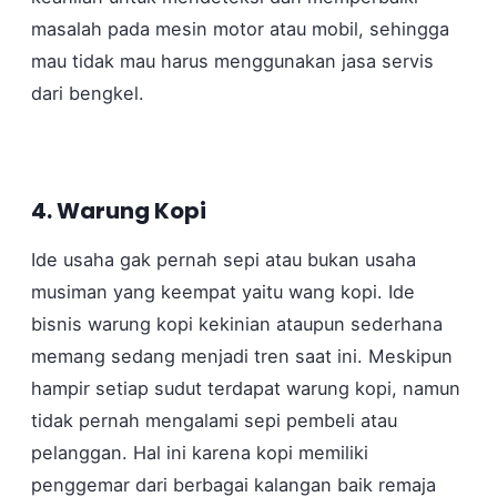
masalah pada mesin motor atau mobil, sehingga
mau tidak mau harus menggunakan jasa servis
dari bengkel.
4. Warung Kopi
Ide usaha gak pernah sepi atau bukan usaha
musiman yang keempat yaitu wang kopi. Ide
bisnis warung kopi kekinian ataupun sederhana
memang sedang menjadi tren saat ini. Meskipun
hampir setiap sudut terdapat warung kopi, namun
tidak pernah mengalami sepi pembeli atau
pelanggan. Hal ini karena kopi memiliki
penggemar dari berbagai kalangan baik remaja