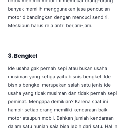
untuk mencuci motor ini membuat orang-orang
banyak memilih menggunakan jasa pencucian
motor dibandingkan dengan mencuci sendiri.
Meskipun harus rela antri berjam-jam.
3. Bengkel
Ide usaha gak pernah sepi atau bukan usaha
musiman yang ketiga yaitu bisnis bengkel. Ide
bisnis bengkel merupakan salah satu jenis ide
usaha yang tidak musiman dan tidak pernah sepi
peminat. Mengapa demikian? Karena saat ini
hampir setiap orang memiliki kendaraan baik
motor ataupun mobil. Bahkan jumlah kendaraan
dalam satu hunian saja bisa lebih dari satu. Hal ini