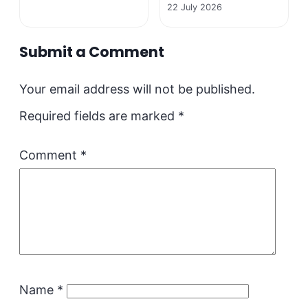
22 July 2026
Submit a Comment
Your email address will not be published.
Required fields are marked
*
Comment
*
Name
*