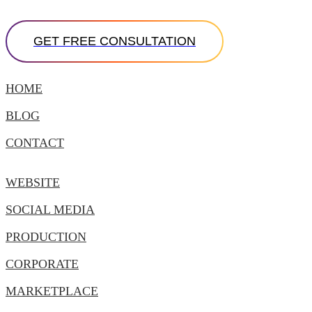
HOME
BLOG
CONTACT
WEBSITE
SOCIAL MEDIA
PRODUCTION
CORPORATE
MARKETPLACE