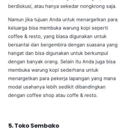
berdiskusi, atau hanya sekedar nongkrong saja.
Namun jika tujuan Anda untuk menargetkan para
keluarga bisa membuka warung kopi seperti
coffee & resto, yang biasa digunakan untuk
bersantai dan bergembira dengan suasana yang
hangat dan bisa digunakan untuk berkumpul
dengan banyak orang. Selain itu Anda juga bisa
membuka warung kopi sederhana untuk
menargetkan para pekerja lapangan yang mana
modal usahanya lebih sedikit dibandingkan
dengan coffee shop atau coffe & resto.
5. Toko Sembako