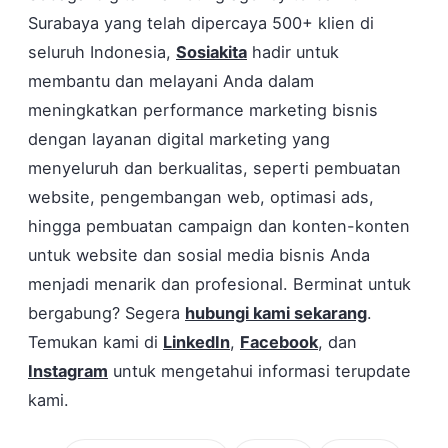
Surabaya yang telah dipercaya 500+ klien di
seluruh Indonesia,
Sosiakita
hadir untuk
membantu dan melayani Anda dalam
meningkatkan performance marketing bisnis
dengan layanan digital marketing yang
menyeluruh dan berkualitas, seperti pembuatan
website, pengembangan web, optimasi ads,
hingga pembuatan campaign dan konten-konten
untuk website dan sosial media bisnis Anda
menjadi menarik dan profesional. Berminat untuk
bergabung? Segera
hubungi kami sekarang
.
Temukan kami di
LinkedIn
,
Facebook
, dan
Instagram
untuk mengetahui informasi terupdate
kami.