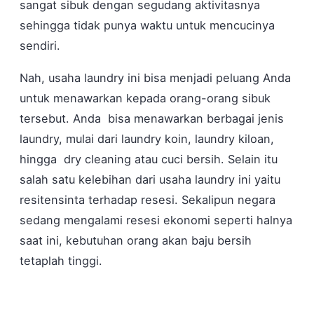
sangat sibuk dengan segudang aktivitasnya
sehingga tidak punya waktu untuk mencucinya
sendiri.
Nah, usaha laundry ini bisa menjadi peluang Anda
untuk menawarkan kepada orang-orang sibuk
tersebut. Anda bisa menawarkan berbagai jenis
laundry, mulai dari laundry koin, laundry kiloan,
hingga dry cleaning atau cuci bersih. Selain itu
salah satu kelebihan dari usaha laundry ini yaitu
resitensinta terhadap resesi. Sekalipun negara
sedang mengalami resesi ekonomi seperti halnya
saat ini, kebutuhan orang akan baju bersih
tetaplah tinggi.