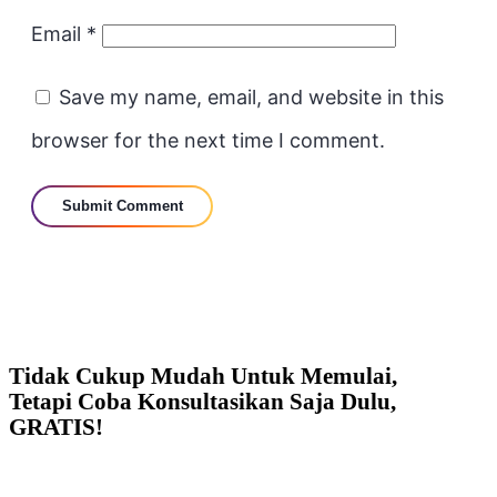
Email
*
Save my name, email, and website in this
browser for the next time I comment.
Tidak Cukup Mudah Untuk Memulai,
Tetapi Coba Konsultasikan Saja Dulu,
GRATIS!