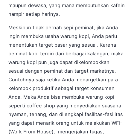
maupun dewasa, yang mana membutuhkan kafein
hampir setiap harinya.
Meskipun tidak pernah sepi peminat, jika Anda
ingin membuka usaha warung kopi, Anda perlu
menentukan target pasar yang sesuai. Karena
peminat kopi terdiri dari berbagai kalangan, maka
warung kopi pun juga dapat dikelompokkan
sesuai dengan peminat dan target marketnya.
Contohnya saja ketika Anda menargetkan para
kelompok produktif sebagai target konsumen
Anda. Maka Anda bisa membuka warung kopi
seperti coffee shop yang menyediakan suasana
nyaman, tenang, dan dilengkapi fasilitas-fasilitas
yang dapat menarik orang untuk melakukan WFH
(Work From House), mengerjakan tugas,