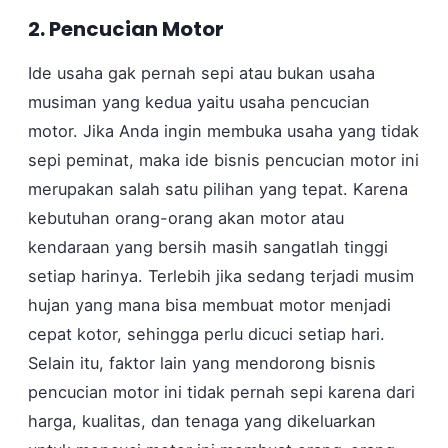
2. Pencucian Motor
Ide usaha gak pernah sepi atau bukan usaha
musiman yang kedua yaitu usaha pencucian
motor. Jika Anda ingin membuka usaha yang tidak
sepi peminat, maka ide bisnis pencucian motor ini
merupakan salah satu pilihan yang tepat. Karena
kebutuhan orang-orang akan motor atau
kendaraan yang bersih masih sangatlah tinggi
setiap harinya. Terlebih jika sedang terjadi musim
hujan yang mana bisa membuat motor menjadi
cepat kotor, sehingga perlu dicuci setiap hari.
Selain itu, faktor lain yang mendorong bisnis
pencucian motor ini tidak pernah sepi karena dari
harga, kualitas, dan tenaga yang dikeluarkan