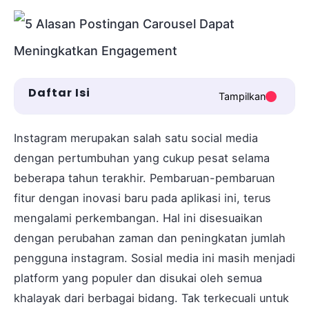
Daftar Isi
Tampilkan
Instagram merupakan salah satu social media
dengan pertumbuhan yang cukup pesat selama
beberapa tahun terakhir. Pembaruan-pembaruan
fitur dengan inovasi baru pada aplikasi ini, terus
mengalami perkembangan. Hal ini disesuaikan
dengan perubahan zaman dan peningkatan jumlah
pengguna instagram. Sosial media ini masih menjadi
platform yang populer dan disukai oleh semua
khalayak dari berbagai bidang. Tak terkecuali untuk