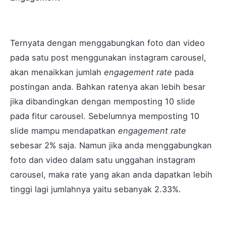
Ternyata dengan menggabungkan foto dan video
pada satu post menggunakan instagram carousel,
akan menaikkan jumlah
engagement rate
pada
postingan anda. Bahkan ratenya akan lebih besar
jika dibandingkan dengan memposting 10 slide
pada fitur carousel. Sebelumnya memposting 10
slide mampu mendapatkan
engagement rate
sebesar 2% saja. Namun jika anda menggabungkan
foto dan video dalam satu unggahan instagram
carousel, maka rate yang akan anda dapatkan lebih
tinggi lagi jumlahnya yaitu sebanyak 2.33%.