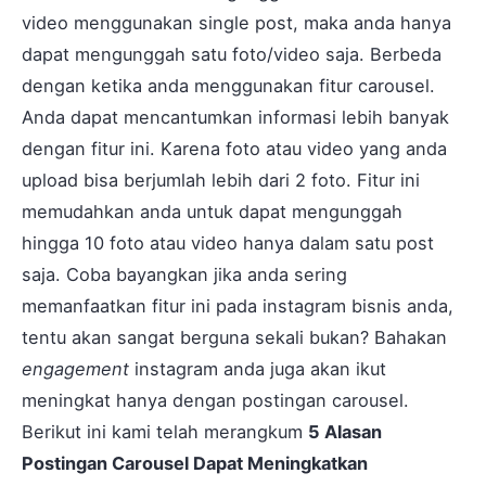
video menggunakan single post, maka anda hanya
dapat mengunggah satu foto/video saja. Berbeda
dengan ketika anda menggunakan fitur carousel.
Anda dapat mencantumkan informasi lebih banyak
dengan fitur ini. Karena foto atau video yang anda
upload bisa berjumlah lebih dari 2 foto. Fitur ini
memudahkan anda untuk dapat mengunggah
hingga 10 foto atau video hanya dalam satu post
saja. Coba bayangkan jika anda sering
memanfaatkan fitur ini pada instagram bisnis anda,
tentu akan sangat berguna sekali bukan? Bahakan
engagement
instagram anda juga akan ikut
meningkat hanya dengan postingan carousel.
Berikut ini kami telah merangkum
5 Alasan
Postingan Carousel Dapat Meningkatkan