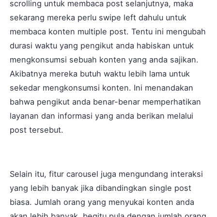
scrolling untuk membaca post selanjutnya, maka
sekarang mereka perlu swipe left dahulu untuk
membaca konten multiple post. Tentu ini mengubah
durasi waktu yang pengikut anda habiskan untuk
mengkonsumsi sebuah konten yang anda sajikan.
Akibatnya mereka butuh waktu lebih lama untuk
sekedar mengkonsumsi konten. Ini menandakan
bahwa pengikut anda benar-benar memperhatikan
layanan dan informasi yang anda berikan melalui
post tersebut.
Selain itu, fitur carousel juga mengundang interaksi
yang lebih banyak jika dibandingkan single post
biasa. Jumlah orang yang menyukai konten anda
akan lebih banyak, begitu pula dengan jumlah orang