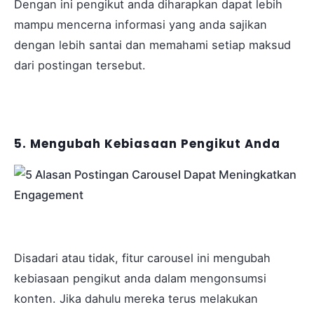
Dengan ini pengikut anda diharapkan dapat lebih
mampu mencerna informasi yang anda sajikan
dengan lebih santai dan memahami setiap maksud
dari postingan tersebut.
5. Mengubah Kebiasaan Pengikut Anda
Disadari atau tidak, fitur carousel ini mengubah
kebiasaan pengikut anda dalam mengonsumsi
konten. Jika dahulu mereka terus melakukan