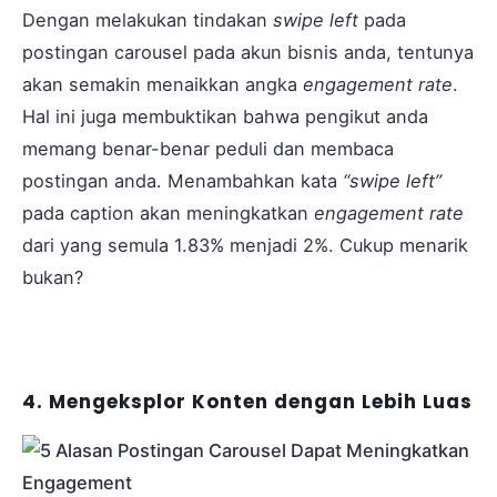
Dengan melakukan tindakan
swipe left
pada
postingan carousel pada akun bisnis anda, tentunya
akan semakin menaikkan angka
engagement rate
.
Hal ini juga membuktikan bahwa pengikut anda
memang benar-benar peduli dan membaca
postingan anda. Menambahkan kata
“swipe left”
pada caption akan meningkatkan
engagement rate
dari yang semula 1.83% menjadi 2%. Cukup menarik
bukan?
4. Mengeksplor Konten dengan Lebih Luas