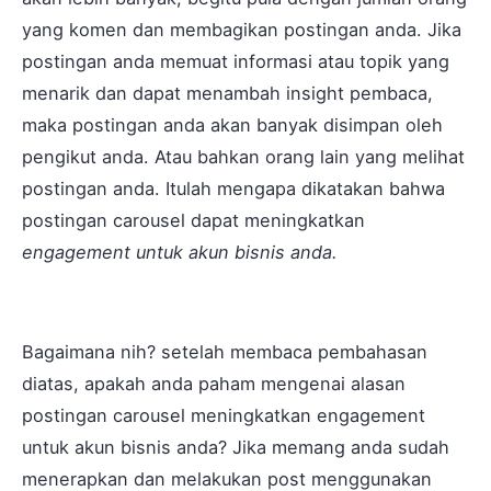
yang komen dan membagikan postingan anda. Jika
postingan anda memuat informasi atau topik yang
menarik dan dapat menambah insight pembaca,
maka postingan anda akan banyak disimpan oleh
pengikut anda. Atau bahkan orang lain yang melihat
postingan anda. Itulah mengapa dikatakan bahwa
postingan carousel dapat meningkatkan
engagement untuk akun bisnis anda.
Bagaimana nih? setelah membaca pembahasan
diatas, apakah anda paham mengenai alasan
postingan carousel meningkatkan engagement
untuk akun bisnis anda? Jika memang anda sudah
menerapkan dan melakukan post menggunakan