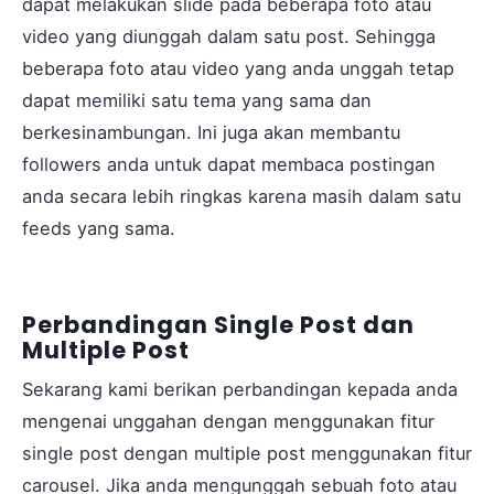
dapat melakukan slide pada beberapa foto atau
video yang diunggah dalam satu post. Sehingga
beberapa foto atau video yang anda unggah tetap
dapat memiliki satu tema yang sama dan
berkesinambungan. Ini juga akan membantu
followers anda untuk dapat membaca postingan
anda secara lebih ringkas karena masih dalam satu
feeds yang sama.
Perbandingan Single Post dan
Multiple Post
Sekarang kami berikan perbandingan kepada anda
mengenai unggahan dengan menggunakan fitur
single post dengan multiple post menggunakan fitur
carousel. Jika anda mengunggah sebuah foto atau