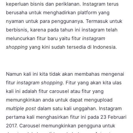
keperluan bisnis dan periklanan. Instagram terus
berusaha untuk menghadirkan platform yang
nyaman untuk para penggunanya. Termasuk untuk
berbisnis, karena pada tahun ini instagram telah
meluncurkan fitur baru yaitu fitur
instagram
shopping
yang kini sudah tersedia di Indonesia.
Namun kali ini kita tidak akan membahas mengenai
fitur
instagram shopping
. Fitur yang akan kita ulas
kali ini adalah fitur carousel atau fitur yang
memungkinkan anda untuk dapat mengupload
multiple post
dalam satu kali unggahan. Instagram
pertama kali menghasirkan fitur ini pada 23 Februari
2017. Carousel memungkinkan pengguna untuk