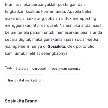
fitur ini, maka perbanyaklah postingan dan
tingkatkan kualitas konten anda. Apabila belum,
maka mulai sekarang cobalah untuk memposting
menggunakan fitur carousel. Namun jika anda masih
belum terlalu paham untuk memasarkan bisnis anda
secara digital, maka gunakanlah jasa
social media
management
hanya di
Sosiakita
.
Cek portofolio
kami untuk melihat selengkapnya.
Tag:
instagram carousel
postingan carousel
tips digital marketing
Sosiakita Brand