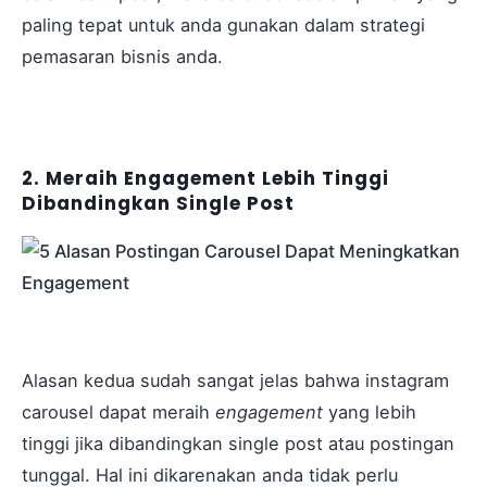
paling tepat untuk anda gunakan dalam strategi
pemasaran bisnis anda.
2. Meraih Engagement Lebih Tinggi
Dibandingkan Single Post
Alasan kedua sudah sangat jelas bahwa instagram
carousel dapat meraih
engagement
yang lebih
tinggi jika dibandingkan single post atau postingan
tunggal. Hal ini dikarenakan anda tidak perlu