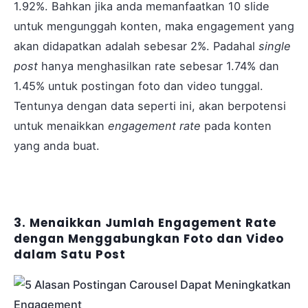
1.92%. Bahkan jika anda memanfaatkan 10 slide
untuk mengunggah konten, maka engagement yang
akan didapatkan adalah sebesar 2%. Padahal
single
post
hanya menghasilkan rate sebesar 1.74% dan
1.45% untuk postingan foto dan video tunggal.
Tentunya dengan data seperti ini, akan berpotensi
untuk menaikkan
engagement rate
pada konten
yang anda buat.
3. Menaikkan Jumlah Engagement Rate
dengan Menggabungkan Foto dan Video
dalam Satu Post