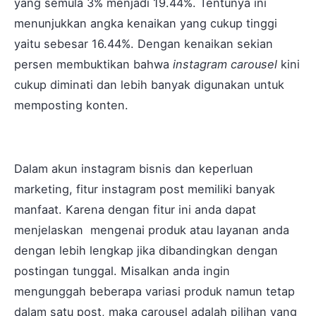
yang semula 3% menjadi 19.44%. Tentunya ini
menunjukkan angka kenaikan yang cukup tinggi
yaitu sebesar 16.44%. Dengan kenaikan sekian
persen membuktikan bahwa
instagram carousel
kini
cukup diminati dan lebih banyak digunakan untuk
memposting konten.
Dalam akun instagram bisnis dan keperluan
marketing, fitur instagram post memiliki banyak
manfaat. Karena dengan fitur ini anda dapat
menjelaskan mengenai produk atau layanan anda
dengan lebih lengkap jika dibandingkan dengan
postingan tunggal. Misalkan anda ingin
mengunggah beberapa variasi produk namun tetap
dalam satu post, maka carousel adalah pilihan yang