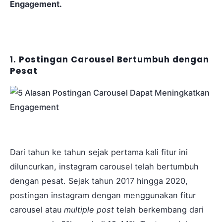
Engagement.
1. Postingan Carousel Bertumbuh dengan
Pesat
Dari tahun ke tahun sejak pertama kali fitur ini
diluncurkan, instagram carousel telah bertumbuh
dengan pesat. Sejak tahun 2017 hingga 2020,
postingan instagram dengan menggunakan fitur
carousel atau
multiple post
telah berkembang dari