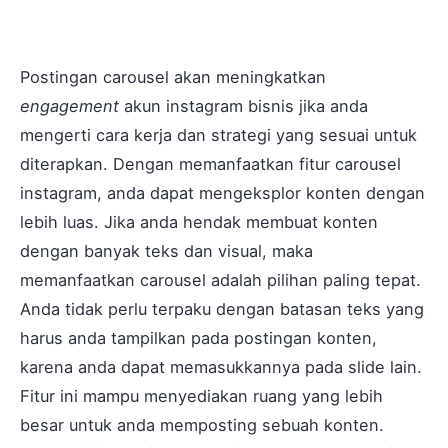
Postingan carousel akan meningkatkan
engagement
akun instagram bisnis jika anda
mengerti cara kerja dan strategi yang sesuai untuk
diterapkan. Dengan memanfaatkan fitur carousel
instagram, anda dapat mengeksplor konten dengan
lebih luas. Jika anda hendak membuat konten
dengan banyak teks dan visual, maka
memanfaatkan carousel adalah pilihan paling tepat.
Anda tidak perlu terpaku dengan batasan teks yang
harus anda tampilkan pada postingan konten,
karena anda dapat memasukkannya pada slide lain.
Fitur ini mampu menyediakan ruang yang lebih
besar untuk anda memposting sebuah konten.