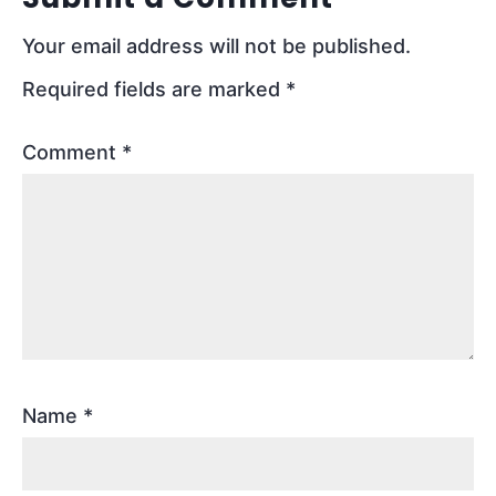
Your email address will not be published.
Required fields are marked
*
Comment
*
Name
*