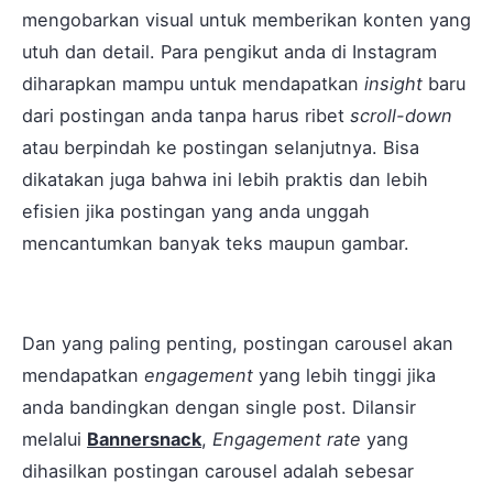
mengobarkan visual untuk memberikan konten yang
utuh dan detail. Para pengikut anda di Instagram
diharapkan mampu untuk mendapatkan
insight
baru
dari postingan anda tanpa harus ribet
scroll-down
atau berpindah ke postingan selanjutnya. Bisa
dikatakan juga bahwa ini lebih praktis dan lebih
efisien jika postingan yang anda unggah
mencantumkan banyak teks maupun gambar.
Dan yang paling penting, postingan carousel akan
mendapatkan
engagement
yang lebih tinggi jika
anda bandingkan dengan single post. Dilansir
melalui
Bannersnack
,
Engagement rate
yang
dihasilkan postingan carousel adalah sebesar