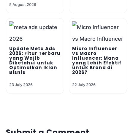
5 August 2026
Update Meta Ads
Micro Influencer
2026: Fitur Terbaru
vs Macro
yang Wajib
Influencer: Mana
Diketahui untuk
yang Lebih Efektif
Optimalkan Iklan
untuk Brand di
Bisnis
2026?
23 July 2026
22 July 2026
Submit a Comment