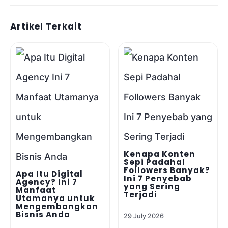
Artikel Terkait
Kenapa Konten
Sepi Padahal
Followers Banyak?
Apa Itu Digital
Ini 7 Penyebab
Agency? Ini 7
yang Sering
Manfaat
Terjadi
Utamanya untuk
Mengembangkan
Bisnis Anda
29 July 2026