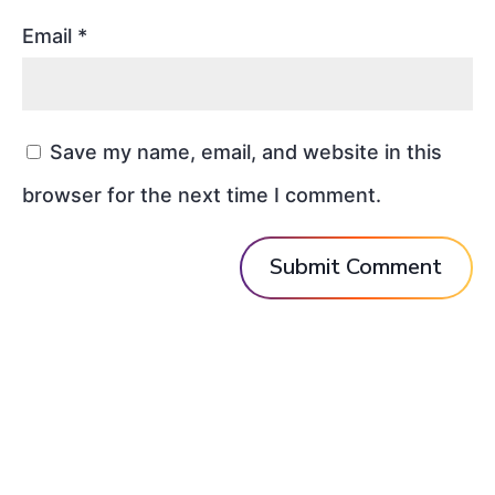
Email
*
Save my name, email, and website in this
browser for the next time I comment.